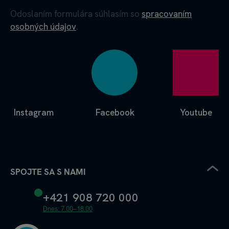
Odoslaním formulára súhlasím so
spracovaním
osobných údajov
.
Instagram
Facebook
Youtube
SPOJTE SA S NAMI
+421 908 720 000
Dnes: 7.00–18.00