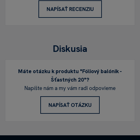
NAPÍSAŤ RECENZIU
Diskusia
Máte otázku k produktu "Fóliový balónik -
Šťastných 20"?
Napíšte nám a my vám radi odpovieme
NAPÍSAŤ OTÁZKU