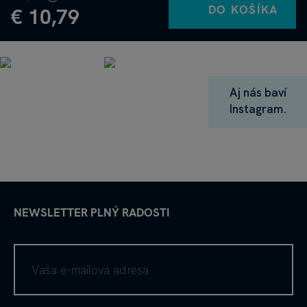
DO KOŠÍKA
€ 10,79
Aj nás baví
Instagram.
NEWSLETTER PLNÝ RADOSTI