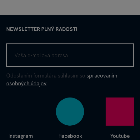
NEWSLETTER PLNÝ RADOSTI
Odoslaním formulára súhlasím so
spracovaním
osobných údajov
.
Instagram
Facebook
Youtube