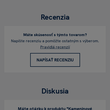
Recenzia
Máte skúsenosť s týmto tovarom?
Napíšte recenziu a pomôžte ostatným s výberom.
Pravidlá recenzií
NAPÍSAŤ RECENZIU
Diskusia
Máte otázku k produktu "Kameninové