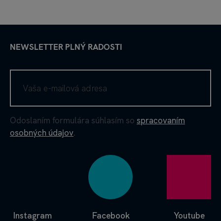
NEWSLETTER PLNÝ RADOSTI
Odoslaním formulára súhlasím so
spracovaním
osobných údajov
.
Instagram
Facebook
Youtube