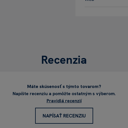
Recenzia
Máte skúsenosť s týmto tovarom?
Napíšte recenziu a pomôžte ostatným s výberom.
Pravidlá recenzií
NAPÍSAŤ RECENZIU