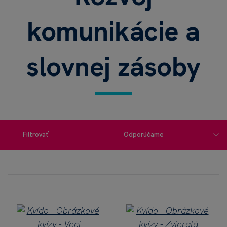
komunikácie a
slovnej zásoby
Filtrovať