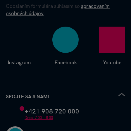
Odoslaním formulára súhlasím so
spracovaním
osobných údajov
.
Instagram
Facebook
Youtube
SPOJTE SA S NAMI
+421 908 720 000
Dnes: 7.00–18.00