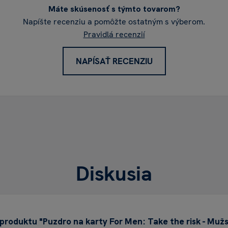
Máte skúsenosť s týmto tovarom?
Napíšte recenziu a pomôžte ostatným s výberom.
Pravidlá recenzií
NAPÍSAŤ RECENZIU
Diskusia
produktu "Puzdro na karty For Men: Take the risk - Mužs