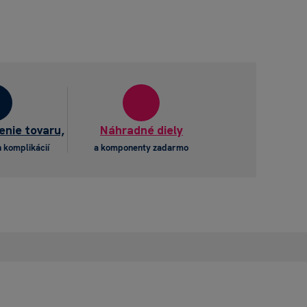
enie tovaru,
Náhradné diely
 komplikácií
a komponenty zadarmo