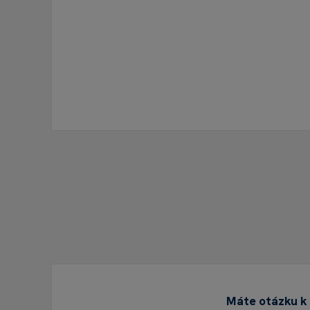
Máte otázku k 