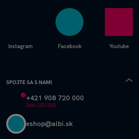
Instagram
Facebook
Youtube
SPOJTE SA S NAMI
+421 908 720 000
Dnes: 7.00–18.00
eshop@albi.sk