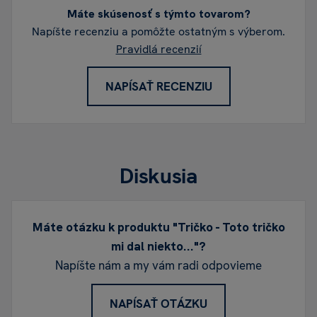
Máte skúsenosť s týmto tovarom?
Napíšte recenziu a pomôžte ostatným s výberom.
Pravidlá recenzií
NAPÍSAŤ RECENZIU
Diskusia
Máte otázku k produktu "Tričko - Toto tričko
mi dal niekto..."?
Napíšte nám a my vám radi odpovieme
NAPÍSAŤ OTÁZKU