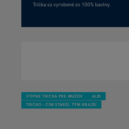
Trička sú vyrobené zo 100% bavlny.
VTIPNÉ TRIČKÁ PRE MUŽOV
ALBI
TRIČKO - ČÍM STARŠÍ, TÝM KRAJŠÍ