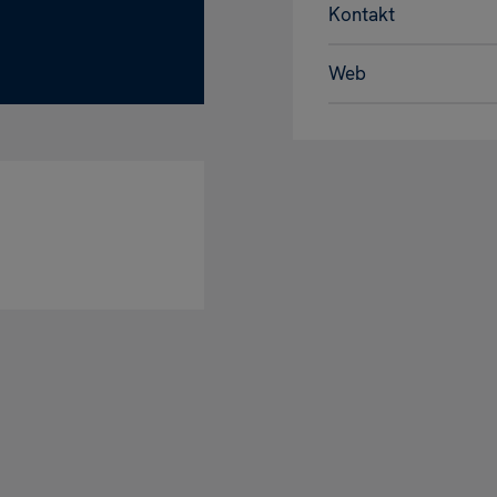
Kontakt
Web