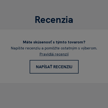
Recenzia
Máte skúsenosť s týmto tovarom?
Napíšte recenziu a pomôžte ostatným s výberom.
Pravidlá recenzií
NAPÍSAŤ RECENZIU