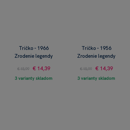
Tričko - 1966
Tričko - 1956
Zrodenie legendy
Zrodenie legendy
€ 14,39
€ 14,39
€ 15,99
€ 15,99
3 varianty skladom
3 varianty skladom