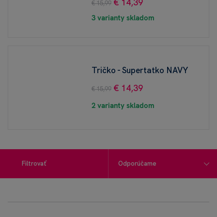
€ 14,39
€ 15,99
3 varianty skladom
Tričko - Supertatko NAVY
€ 14,39
€ 15,99
2 varianty skladom
Filtrovať