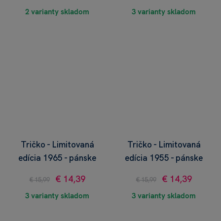
2 varianty skladom
3 varianty skladom
Tričko - Limitovaná
Tričko - Limitovaná
edícia 1965 - pánske
edícia 1955 - pánske
€ 14,39
€ 14,39
€ 15,99
€ 15,99
3 varianty skladom
3 varianty skladom