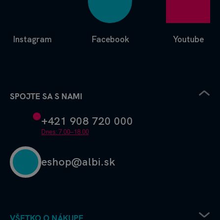
Instagram
Facebook
Youtube
SPOJTE SA S NAMI
+421 908 720 000
Dnes: 7.00–18.00
eshop@albi.sk
VŠETKO O NÁKUPE