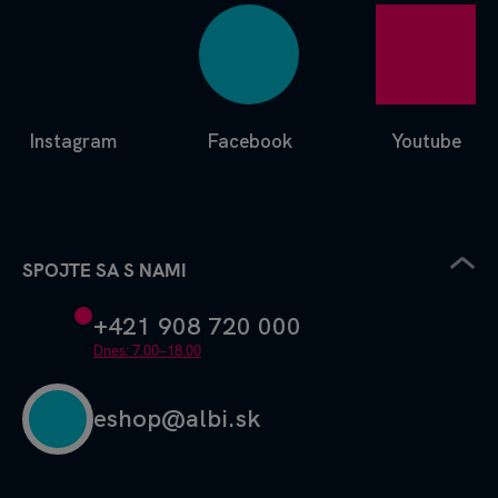
Instagram
Facebook
Youtube
SPOJTE SA S NAMI
+421 908 720 000
Dnes: 7.00–18.00
eshop@albi.sk