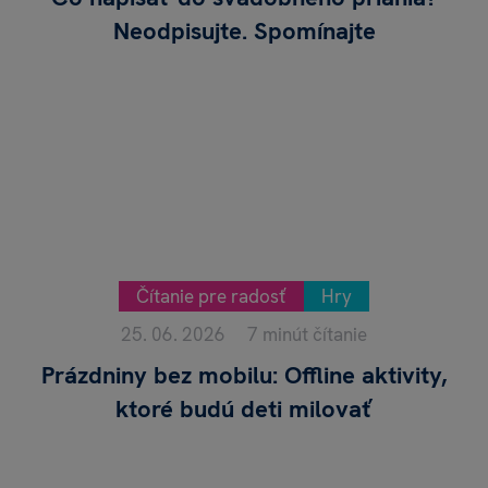
Neodpisujte. Spomínajte
Čítanie pre radosť
Hry
25. 06. 2026
7 minút čítanie
Prázdniny bez mobilu: Offline aktivity,
ktoré budú deti milovať