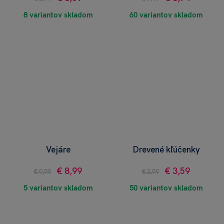
8 variantov skladom
60 variantov skladom
Vejáre
Drevené kľúčenky
€ 8,99
€ 3,59
€ 9,99
€ 3,99
5 variantov skladom
50 variantov skladom