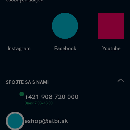
Instagram
Facebook
Youtube
SPOJTE SA S NAMI
+421 908 720 000
Dnes: 7.00–18.00
eshop@albi.sk