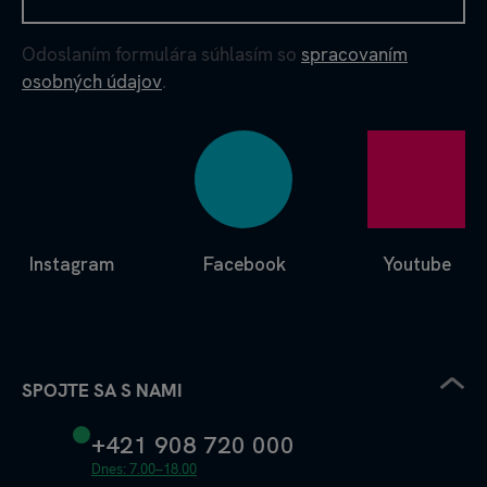
Odoslaním formulára súhlasím so
spracovaním
osobných údajov
.
Instagram
Facebook
Youtube
SPOJTE SA S NAMI
+421 908 720 000
Dnes: 7.00–18.00