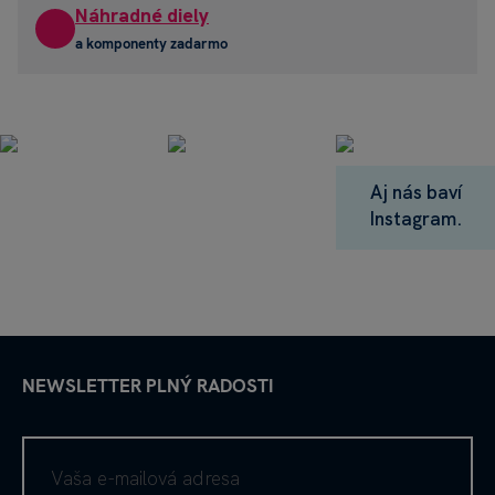
Náhradné diely
a komponenty zadarmo
Aj nás baví
Instagram.
NEWSLETTER PLNÝ RADOSTI