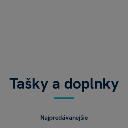
Tašky a doplnky
Najpredávanejšie