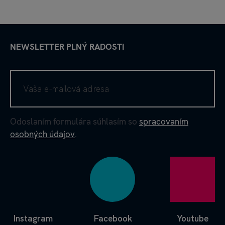
NEWSLETTER PLNÝ RADOSTI
Odoslaním formulára súhlasím so
spracovaním
osobných údajov
.
Instagram
Facebook
Youtube