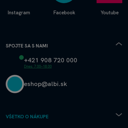
Instagram
Facebook
Youtube
SPOJTE SA S NAMI
+421 908 720 000
Dnes: 7.00–18.00
eshop@albi.sk
VŠETKO O NÁKUPE