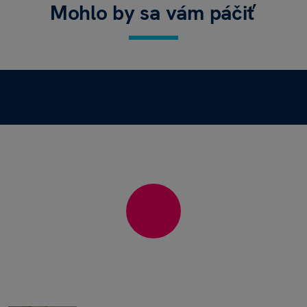
Mohlo by sa vám páčiť