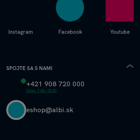
Instagram
Facebook
Youtube
SPOJTE SA S NAMI
+421 908 720 000
Dnes: 7.00–18.00
eshop@albi.sk